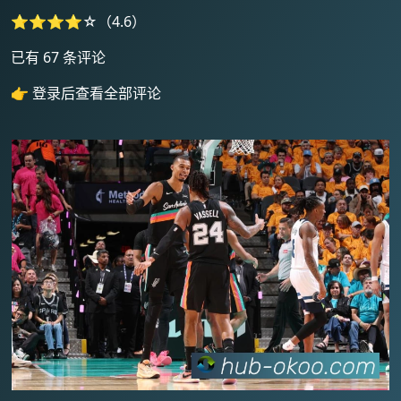
⭐⭐⭐⭐☆（4.6）
已有 67 条评论
👉 登录后查看全部评论