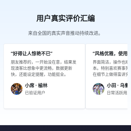
用户真实评价汇编
来自全国的真实声音推动持续改进。
“好得让人惊艳不已”
“风格优雅，使用顺
朋友推荐的，一开始没在意，结果发
界面简洁，操作也顺
现澳客比想象中更流畅，数据更新
本。特别喜欢赛事列
快，还能设定提醒，功能挺全。
在细节上做得蛮讲究
小席 · 榆林
小田 · 乌
已验证用户
日常活跃用