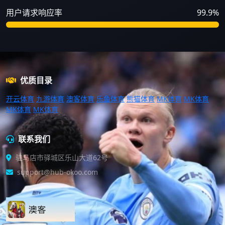
用户请求响应率
99.9%
优质目录
开云体育
九游体育
澳客体育
乐鱼体育
熊猫体育
MK体育
MK体育
MK体育
MK体育
联系我们
驻马店市驿城区乐山大道62号
support@hub-okoo.com