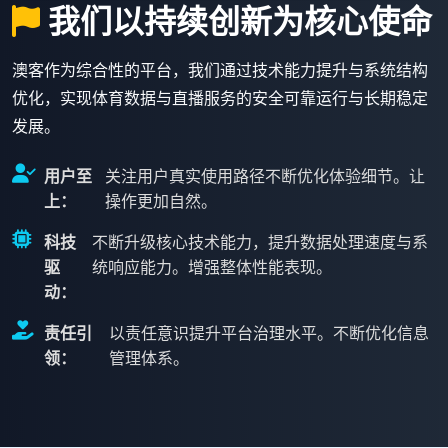
我们以持续创新为核心使命
澳客作为综合性的平台，我们通过技术能力提升与系统结构
优化，实现体育数据与直播服务的安全可靠运行与长期稳定
发展。
用户至
关注用户真实使用路径不断优化体验细节。让
上：
操作更加自然。
科技
不断升级核心技术能力，提升数据处理速度与系
驱
统响应能力。增强整体性能表现。
动：
责任引
以责任意识提升平台治理水平。不断优化信息
领：
管理体系。