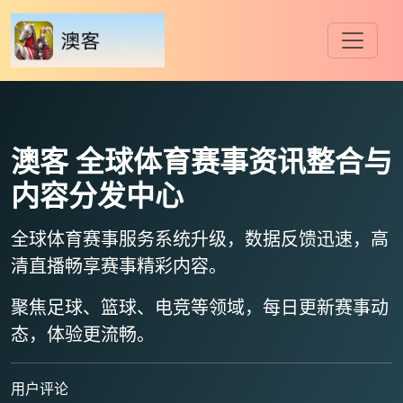
澳客
全球体育赛事资讯整合与
内容分发中心
全球体育赛事服务系统升级，数据反馈迅速，
高
清直播
畅享赛事精彩内容。
聚焦足球、篮球、电竞等领域，
每日更新赛事动
态
，体验更流畅。
用户评论