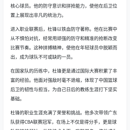
核心球员。他的防守意识和拼抢能力，使他在后卫位
置上展现出非凡的统治力。
进入职业联赛后，杜锋以铁血防守著称。他在比赛中
从不惧怕对抗，经常用顽强的防守和精准的抢断改变
比赛节奏。这种拼搏精神，使他在年轻球员中脱颖而
出，成为球队不可或缺的一员。
在国家队的历练中，杜锋更是通过国际大赛积累了丰
富的经验。他面对强敌时毫不退缩，体现了中国篮球
后卫的韧性与担当，为自己日后的教练生涯打下坚实
基础。
杜锋的职业生涯充满了荣誉和挑战。他多次带领广东
队获得CBA联赛冠军，在场上不仅是得分手，更是球