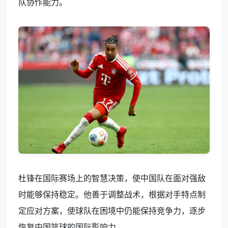
队协作能力。
杜锋在国际赛场上的智慧决策，使中国队在面对强敌
时能够保持稳定。他善于调整战术，根据对手特点制
定应对方案，使球队在困境中仍能保持竞争力，逐步
恢复中国篮球的国际影响力。